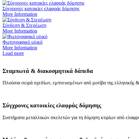
Σύγχρονες κατοικίες ελαφράς δόμησης
More Information
Σύνδεση & Στερέωση
More Information
Φωτογραφικό υλικό
More Information
Load more
Σταμπωτά & διακοσμητικά δάπεδα
Πλούσια σειρά σχεδίων, εμπνευσμένων από μοτίβα της ελληνικής &
Σύγχρονες κατοικίες ελαφράς δόμησης
Συστήματα μεταλλικών σκελετών για τη δόμηση κτιρίων από ελαφρ