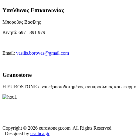
Υπεύθυνος Επικοινωνίας
Μποροβάς Βασίλης
Κινητό:
6971 891 979
Email:
vasilis.borovas@gmail.com
Granostone
Η EUROSTONE είναι εξουσιοδοτημένος αντιπρόσωπος και εφαρμο
Copyright © 2026 eurostonegr.com. All Rights Reserved
. Designed by
csattica.gr