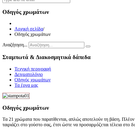
Οδηγός χρωμάτων
Αρχική σελίδα
/
Οδηγός χρωμάτων
Αναζήτηση...
Σταμπωτά & Διακοσμητικά δάπεδα
Τεχνική περιγραφή
Δειγματολόγιο
Οδηγός χρωμάτων
Τα έργα μας
Οδηγός χρωμάτων
Τα 21 χρώματα που παρατίθενται, απλώς αποτελούν τη βάση. Πλέον ο
ταιριάζει στο γούστο σας, έτσι ώστε να προσαρμόζεται τέλεια στο δ