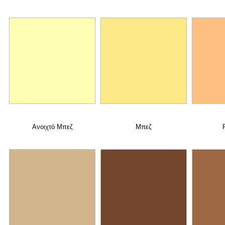
Ανοιχτό Μπεζ
Μπεζ