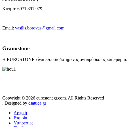
Κινητό:
6971 891 979
Email:
vasilis.borovas@gmail.com
Granostone
Η EUROSTONE είναι εξουσιοδοτημένος αντιπρόσωπος και εφαρμο
Copyright © 2026 eurostonegr.com. All Rights Reserved
. Designed by
csattica.gr
Αρχική
Εταιρία
Υπηρεσίες