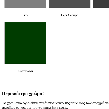
Γκρι
Γκρι Σκούρο
Κυπαρισσί
Περισσότερο χρώμα!
Το χρωματολόγιο είναι απλά ενδεικτικό της ποικιλίας των αποχρώσ
ακριβώς το χρώμα που θα επιλέξετε εσείς.