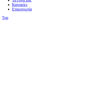
Τα έργα μας
Κατοικίες
Επικοινωνία
Top