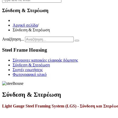
Σύνδεση & Στερέωση
Αρχική σελίδα
/
Σύνδεση & Στερέωση
Αναζήτηση...
Steel Frame Housing
Σύγχρονες κατοικίες ελαφράς δόμησης
Σύνδεση & Στερέωση
Συχνές ερωτήσεις
Φωτογραφικό υλικό
Σύνδεση & Στερέωση
Light Gauge Steel Framing System (LGS) - Σύνδεση και Στερέω