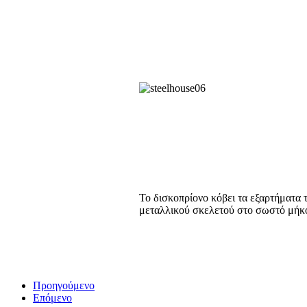
Το δισκοπρίονο κόβει τα εξαρτήματα 
μεταλλικού σκελετού στο σωστό μήκ
Προηγούμενο
Επόμενο