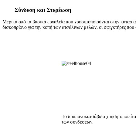
Σύνδεση και Στερέωση
Μερικά από τα βασικά εργαλεία που χρησιμοποιούνται στην κατασκε
δισκοπρίονο για την κοπή των ατσάλινων μελών, οι σφιγκτήρες που 
Το δραπανοκατσάβιδο χρησιμοποιείται
των συνδέσεων.