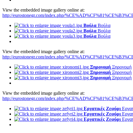
View the embedded image gallery online at:
http://eurostonegr.com/index.php/%CE%AD%CF%81%CE%B3%CE
Βούλα
Βούλα
Βούλα
Βούλα
Βούλα
Βούλα
View the embedded image gallery online at:
http://eurostonegr.com/index.php/%CE%AD%CF%81%CE%B3%CE
Ξηρονομή
Ξηρονομή
Ξηρονομή
Ξηρονομή
Ξηρονομή
Ξηρονομή
View the embedded image gallery online at:
http://eurostonegr.com/index.php/%CE%AD%CF%81%CE%B3%CE
Εργατικές Ζεφύρι
Εργατ
Εργατικές Ζεφύρι
Εργατ
Εργατικές Ζεφύρι
Εργατ