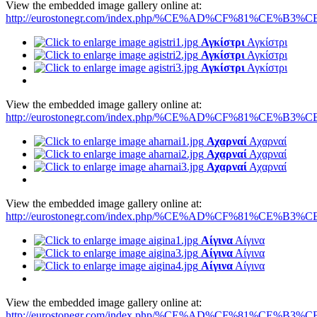
View the embedded image gallery online at:
http://eurostonegr.com/index.php/%CE%AD%CF%81%CE%B3%CE
Αγκίστρι
Αγκίστρι
Αγκίστρι
Αγκίστρι
Αγκίστρι
Αγκίστρι
View the embedded image gallery online at:
http://eurostonegr.com/index.php/%CE%AD%CF%81%CE%B3%CE
Αχαρναί
Αχαρναί
Αχαρναί
Αχαρναί
Αχαρναί
Αχαρναί
View the embedded image gallery online at:
http://eurostonegr.com/index.php/%CE%AD%CF%81%CE%B3%CE
Αίγινα
Αίγινα
Αίγινα
Αίγινα
Αίγινα
Αίγινα
View the embedded image gallery online at:
http://eurostonegr.com/index.php/%CE%AD%CF%81%CE%B3%CE