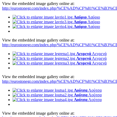
View the embedded image gallery online at:
http://eurostonegr.com/index.php/%CE%AD%CF%81%CE%B3%CE
Λαύριο
Λαύριο
Λαύριο
Λαύριο
Λαύριο
Λαύριο
View the embedded image gallery online at:
http://eurostonegr.com/index.php/%CE%AD%CF%81%CE%B3%CE
Λεγρενά
Λεγρενά
Λεγρενά
Λεγρενά
Λεγρενά
Λεγρενά
View the embedded image gallery online at:
http://eurostonegr.com/index.php/%CE%AD%CF%81%CE%B3%CE
Λούτσα
Λούτσα
Λούτσα
Λούτσα
Λούτσα
Λούτσα
View the embedded image gallery online at: