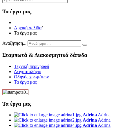
Τα έργα μας
Αρχική σελίδα
/
Τα έργα μας
Αναζήτηση...
Σταμπωτά & Διακοσμητικά δάπεδα
Τεχνική περιγραφή
Δειγματολόγιο
Οδηγός χρωμάτων
Τα έργα μας
Τα έργα μας
Adrina
Adrina
Adrina
Adrina
Adrina
Adrina