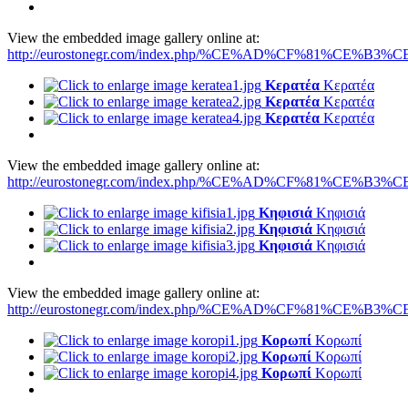
View the embedded image gallery online at:
http://eurostonegr.com/index.php/%CE%AD%CF%81%CE%B3%CE
Κερατέα
Κερατέα
Κερατέα
Κερατέα
Κερατέα
Κερατέα
View the embedded image gallery online at:
http://eurostonegr.com/index.php/%CE%AD%CF%81%CE%B3%CE
Κηφισιά
Κηφισιά
Κηφισιά
Κηφισιά
Κηφισιά
Κηφισιά
View the embedded image gallery online at:
http://eurostonegr.com/index.php/%CE%AD%CF%81%CE%B3%CE
Κορωπί
Κορωπί
Κορωπί
Κορωπί
Κορωπί
Κορωπί