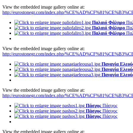
View the embedded image gallery online at:
http://eurostonegr.com/index.php/%CE%AD%CF%81%CE%B3%CE%
Παλαιό Φάληρο
Πα
Παλαιό Φάληρο
Πα
Παλαιό Φάληρο
Πα
View the embedded image gallery online at:
http://eurostonegr.com/index.php/%CE%AD%CF%81%CE%B3%CE
Παναγία Ελεού
Παναγία Ελεού
Παναγία Ελεού
View the embedded image gallery online at:
http://eurostonegr.com/index.php/%CE%AD%CF%81%CE%B3%CE
Πάσχος
Πάσχος
Πάσχος
Πάσχος
Πάσχος
Πάσχος
View the embedded image gallery online at: