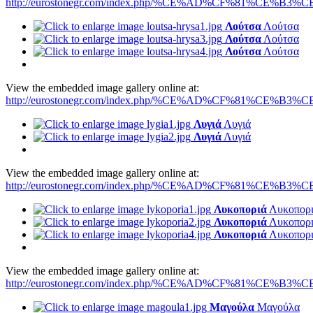
http://eurostonegr.com/index.php/%CE%AD%CF%81%CE%B3%CE
Λούτσα
Λούτσα
Λούτσα
Λούτσα
Λούτσα
Λούτσα
View the embedded image gallery online at:
http://eurostonegr.com/index.php/%CE%AD%CF%81%CE%B3%CE
Λυγιά
Λυγιά
Λυγιά
Λυγιά
View the embedded image gallery online at:
http://eurostonegr.com/index.php/%CE%AD%CF%81%CE%B3%CE
Λυκοποριά
Λυκοπορ
Λυκοποριά
Λυκοπορ
Λυκοποριά
Λυκοπορ
View the embedded image gallery online at:
http://eurostonegr.com/index.php/%CE%AD%CF%81%CE%B3%CE%
Μαγούλα
Μαγούλα