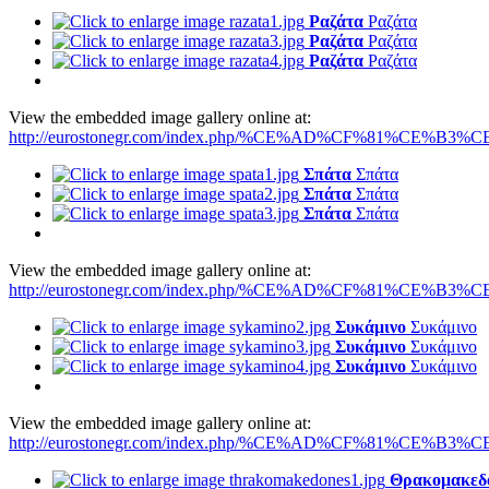
Ραζάτα
Ραζάτα
Ραζάτα
Ραζάτα
Ραζάτα
Ραζάτα
View the embedded image gallery online at:
http://eurostonegr.com/index.php/%CE%AD%CF%81%CE%B3%CE
Σπάτα
Σπάτα
Σπάτα
Σπάτα
Σπάτα
Σπάτα
View the embedded image gallery online at:
http://eurostonegr.com/index.php/%CE%AD%CF%81%CE%B3%CE
Συκάμινο
Συκάμινο
Συκάμινο
Συκάμινο
Συκάμινο
Συκάμινο
View the embedded image gallery online at:
http://eurostonegr.com/index.php/%CE%AD%CF%81%CE%B3%CE%
Θρακομακεδ