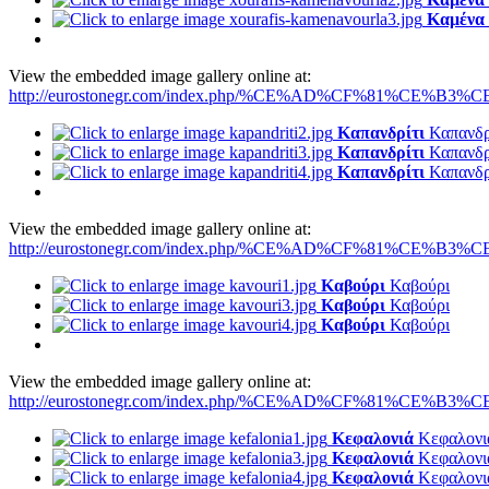
Καμένα
View the embedded image gallery online at:
http://eurostonegr.com/index.php/%CE%AD%CF%81%CE%B3%CE
Καπανδρίτι
Καπανδρ
Καπανδρίτι
Καπανδρ
Καπανδρίτι
Καπανδρ
View the embedded image gallery online at:
http://eurostonegr.com/index.php/%CE%AD%CF%81%CE%B3%CE
Καβούρι
Καβούρι
Καβούρι
Καβούρι
Καβούρι
Καβούρι
View the embedded image gallery online at:
http://eurostonegr.com/index.php/%CE%AD%CF%81%CE%B3%CE
Κεφαλονιά
Κεφαλονι
Κεφαλονιά
Κεφαλονι
Κεφαλονιά
Κεφαλονι