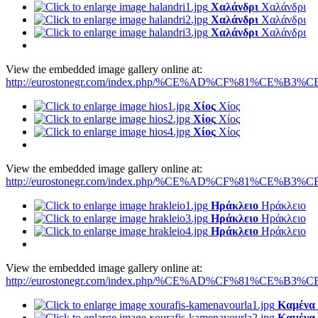
Χαλάνδρι
Χαλάνδρι
Χαλάνδρι
Χαλάνδρι
Χαλάνδρι
Χαλάνδρι
View the embedded image gallery online at:
http://eurostonegr.com/index.php/%CE%AD%CF%81%CE%B3%CE
Χίος
Χίος
Χίος
Χίος
Χίος
Χίος
View the embedded image gallery online at:
http://eurostonegr.com/index.php/%CE%AD%CF%81%CE%B3%CE
Ηράκλειο
Ηράκλειο
Ηράκλειο
Ηράκλειο
Ηράκλειο
Ηράκλειο
View the embedded image gallery online at:
http://eurostonegr.com/index.php/%CE%AD%CF%81%CE%B3%CE
Καμένα
Καμένα