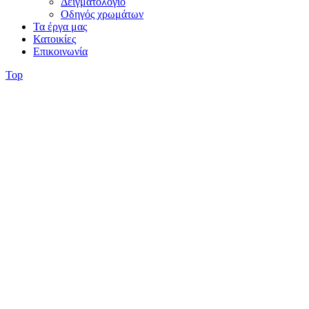
Δειγματολόγιο
Οδηγός χρωμάτων
Τα έργα μας
Κατοικίες
Επικοινωνία
Top