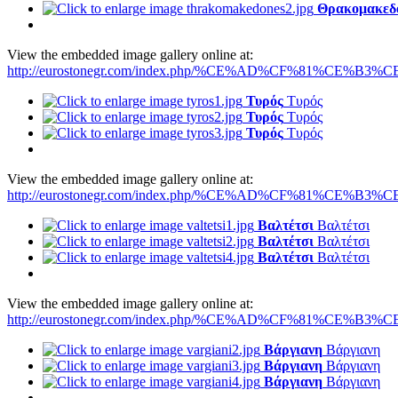
Θρακομακεδ
View the embedded image gallery online at:
http://eurostonegr.com/index.php/%CE%AD%CF%81%CE%B3%CE
Τυρός
Τυρός
Τυρός
Τυρός
Τυρός
Τυρός
View the embedded image gallery online at:
http://eurostonegr.com/index.php/%CE%AD%CF%81%CE%B3%CE
Βαλτέτσι
Βαλτέτσι
Βαλτέτσι
Βαλτέτσι
Βαλτέτσι
Βαλτέτσι
View the embedded image gallery online at:
http://eurostonegr.com/index.php/%CE%AD%CF%81%CE%B3%CE
Βάργιανη
Βάργιανη
Βάργιανη
Βάργιανη
Βάργιανη
Βάργιανη