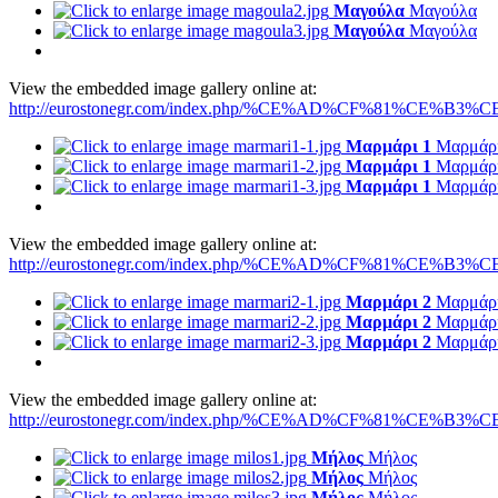
Μαγούλα
Μαγούλα
Μαγούλα
Μαγούλα
View the embedded image gallery online at:
http://eurostonegr.com/index.php/%CE%AD%CF%81%CE%B3%CE
Μαρμάρι 1
Μαρμάρι
Μαρμάρι 1
Μαρμάρι
Μαρμάρι 1
Μαρμάρι
View the embedded image gallery online at:
http://eurostonegr.com/index.php/%CE%AD%CF%81%CE%B3%CE
Μαρμάρι 2
Μαρμάρι
Μαρμάρι 2
Μαρμάρι
Μαρμάρι 2
Μαρμάρι
View the embedded image gallery online at:
http://eurostonegr.com/index.php/%CE%AD%CF%81%CE%B3%CE
Μήλος
Μήλος
Μήλος
Μήλος
Μήλος
Μήλος