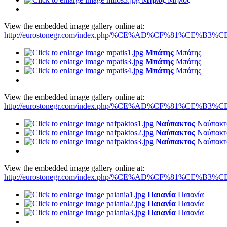
View the embedded image gallery online at:
http://eurostonegr.com/index.php/%CE%AD%CF%81%CE%B3%CE
Μπάτης
Μπάτης
Μπάτης
Μπάτης
Μπάτης
Μπάτης
View the embedded image gallery online at:
http://eurostonegr.com/index.php/%CE%AD%CF%81%CE%B3%CE
Ναύπακτος
Ναύπακτ
Ναύπακτος
Ναύπακτ
Ναύπακτος
Ναύπακτ
View the embedded image gallery online at:
http://eurostonegr.com/index.php/%CE%AD%CF%81%CE%B3%CE
Παιανία
Παιανία
Παιανία
Παιανία
Παιανία
Παιανία